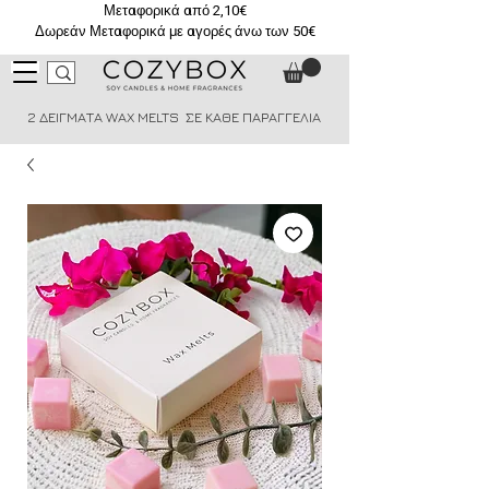
Μεταφορικά από 2,10€
Δωρεάν Μεταφορικά με αγορές άνω των 50€
2 ΔΕΙΓΜΑΤΑ WAX MELTS ΣΕ ΚΑΘΕ ΠΑΡΑΓΓΕΛΙΑ