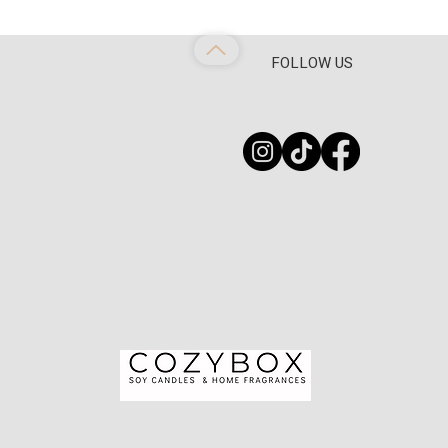
FOLLOW US