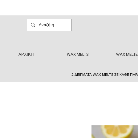
ΑΡΧΙΚΗ
WAX MELTS
WAX MELTE
2 ΔΕΙΓΜΑΤΑ WAX MELTS ΣΕ ΚΑΘΕ ΠΑΡ