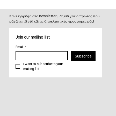
Κάνε εγγραφή στο newsletter μας και γίνε ο πρώτος που
μαθαίνει τα νέα και τις αποκλειστικές προσφορές μας!
Join our mailing list
Email
*
Subscribe
I want to subscribe to your 
mailing list.