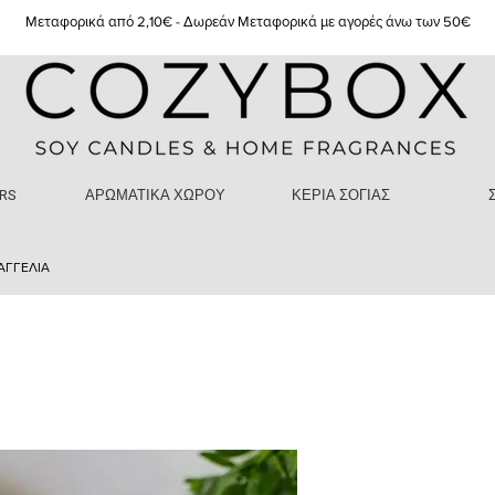
Μεταφορικά από 2,10€ - Δωρεάν Μεταφορικά με αγορές άνω των 50€
RS
ΑΡΩΜΑΤΙΚΑ ΧΩΡΟΥ
ΚΕΡΙΑ ΣΟΓΙΑΣ
ΑΓΓΕΛΙΑ