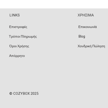
LINKS
ΧΡΗΣΙΜΑ
Επιστροφές
Επικοινωνία
Τρόποι Πληρωμής
Blog
Όροι Χρήσης
Χονδρική Πώληση
Απόρρητο
© COZYBOX 2025