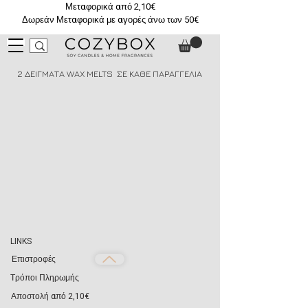
Μεταφορικά από 2,10€
Δωρεάν Μεταφορικά με αγορές άνω των 50€
2 ΔΕΙΓΜΑΤΑ WAX MELTS ΣΕ ΚΑΘΕ ΠΑΡΑΓΓΕΛΙΑ
LINKS
Επιστροφές
Τρόποι Πληρωμής
Αποστολή από 2,10€