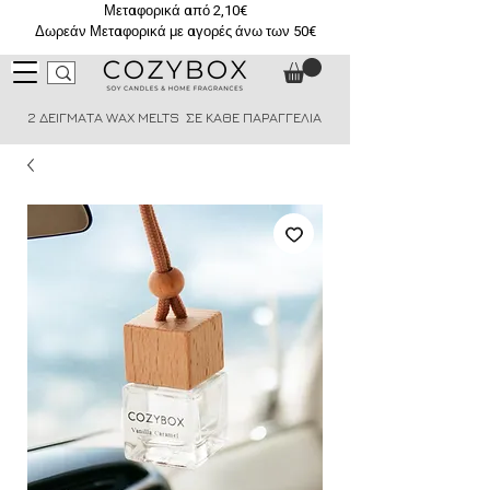
Μεταφορικά από 2,10€
Δωρεάν Μεταφορικά με αγορές άνω των 50€
2 ΔΕΙΓΜΑΤΑ WAX MELTS ΣΕ ΚΑΘΕ ΠΑΡΑΓΓΕΛΙΑ