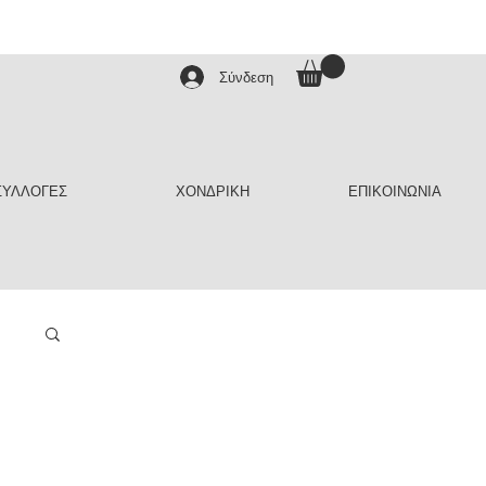
Σύνδεση
ΣΥΛΛΟΓΕΣ
ΧΟΝΔΡΙΚΗ
ΕΠΙΚΟΙΝΩΝΙΑ