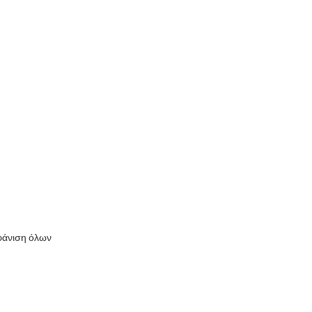
άνιση όλων