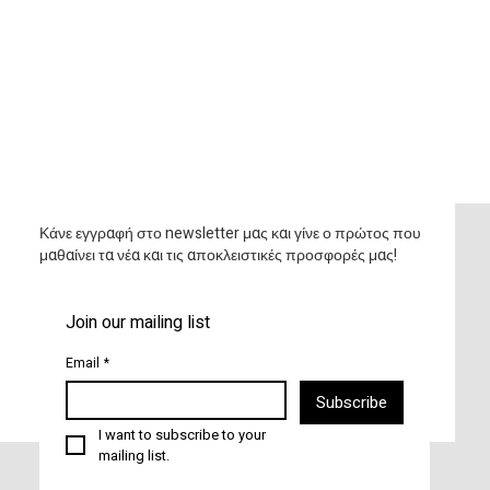
Κάνε εγγραφή στο newsletter μας και γίνε ο πρώτος που
μαθαίνει τα νέα και τις αποκλειστικές προσφορές μας!
Join our mailing list
Email
*
Subscribe
I want to subscribe to your 
mailing list.