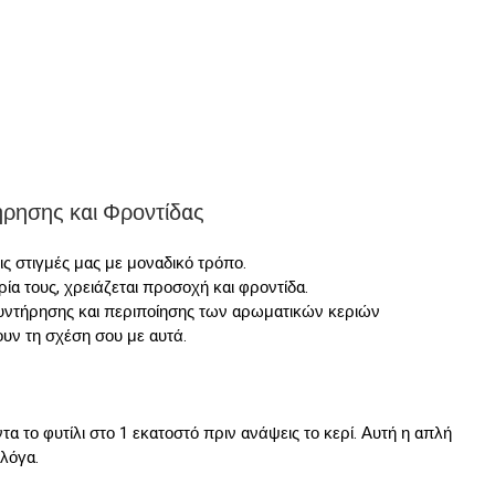
ήρησης και Φροντίδας
ς στιγμές μας με μοναδικό τρόπο. 
α τους, χρειάζεται προσοχή και φροντίδα. 
συντήρησης και περιποίησης των αρωματικών κεριών 
υν τη σχέση σου με αυτά.
 το φυτίλι στο 1 εκατοστό πριν ανάψεις το κερί. Αυτή η απλή 
λόγα.