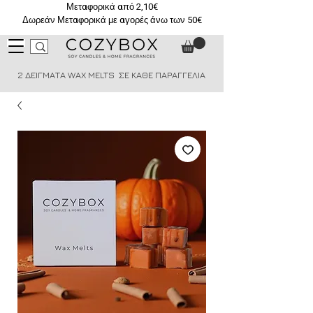
Μεταφορικά από 2,10€
Δωρεάν Μεταφορικά με αγορές άνω των 50€
2 ΔΕΙΓΜΑΤΑ WAX MELTS ΣΕ ΚΑΘΕ ΠΑΡΑΓΓΕΛΙΑ