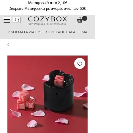
Μεταφορικά από 2,10€
Δωρεάν Μεταφορικά με αγορές άνω των 50€
2 ΔΕΙΓΜΑΤΑ WAX MELTS ΣΕ ΚΑΘΕ ΠΑΡΑΓΓΕΛΙΑ