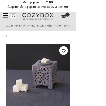
Μεταφορικά από 2,10€
Δωρεάν Μεταφορικά με αγορές άνω των 50€
2 ΔΕΙΓΜΑΤΑ WAX MELTS ΣΕ ΚΑΘΕ ΠΑΡΑΓΓΕΛΙΑ