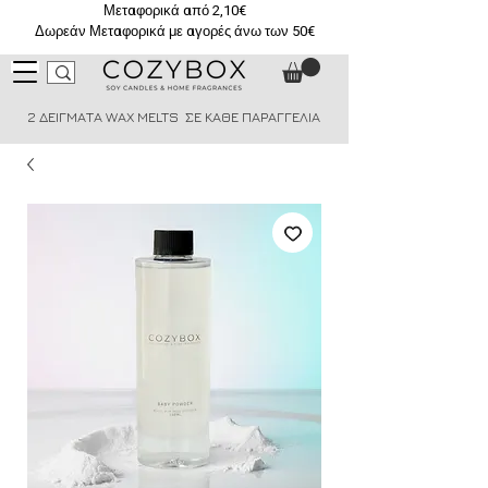
Μεταφορικά από 2,10€
Δωρεάν Μεταφορικά με αγορές άνω των 50€
2 ΔΕΙΓΜΑΤΑ WAX MELTS ΣΕ ΚΑΘΕ ΠΑΡΑΓΓΕΛΙΑ