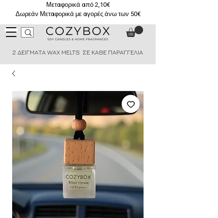
Μεταφορικά από 2,10€
Δωρεάν Μεταφορικά με αγορές άνω των 50€
2 ΔΕΙΓΜΑΤΑ WAX MELTS ΣΕ ΚΑΘΕ ΠΑΡΑΓΓΕΛΙΑ