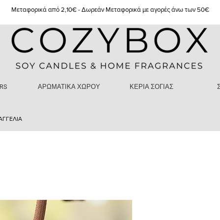
Μεταφορικά από 2,10€ - Δωρεάν Μεταφορικά με αγορές άνω των 50€
RS
ΑΡΩΜΑΤΙΚΑ ΧΩΡΟΥ
ΚΕΡΙΑ ΣΟΓΙΑΣ
ΑΓΓΕΛΙΑ