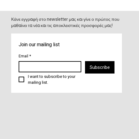
Κάνε εγγραφή στο newsletter μας και γίνε ο πρώτος που
μαθαίνει τα νέα και τις αποκλειστικές προσφορές μας!
Join our mailing list
Email
*
Subscribe
I want to subscribe to your 
mailing list.