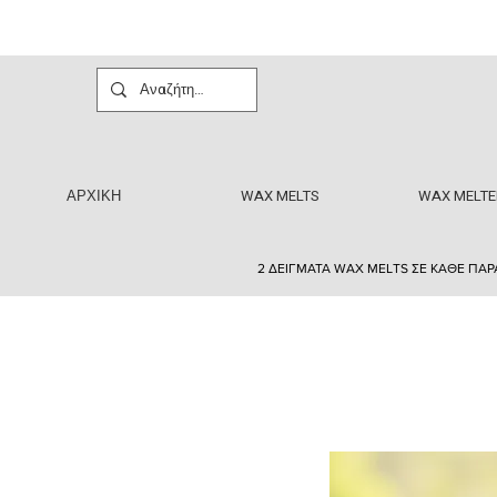
ΑΡΧΙΚΗ
WAX MELTS
WAX MELTE
2 ΔΕΙΓΜΑΤΑ WAX MELTS ΣΕ ΚΑΘΕ ΠΑΡ