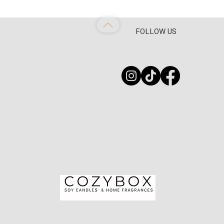
FOLLOW US