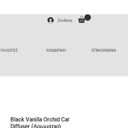
Σύνδεση
ΣΥΛΛΟΓΕΣ
ΧΟΝΔΡΙΚΗ
ΕΠΙΚΟΙΝΩΝΙΑ
Black Vanilla Orchid Car
Diffuser (Αρωματικό