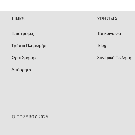
LINKS
ΧΡΗΣΙΜΑ
Επιστροφές
Επικοινωνία
Τρόποι Πληρωμής
Blog
Όροι Χρήσης
Χονδρική Πώληση
Απόρρητο
© COZYBOX 2025