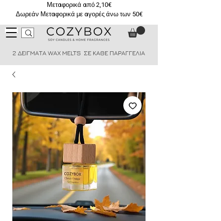
Μεταφορικά από 2,10€
Δωρεάν Μεταφορικά με αγορές άνω των 50€
2 ΔΕΙΓΜΑΤΑ WAX MELTS ΣΕ ΚΑΘΕ ΠΑΡΑΓΓΕΛΙΑ