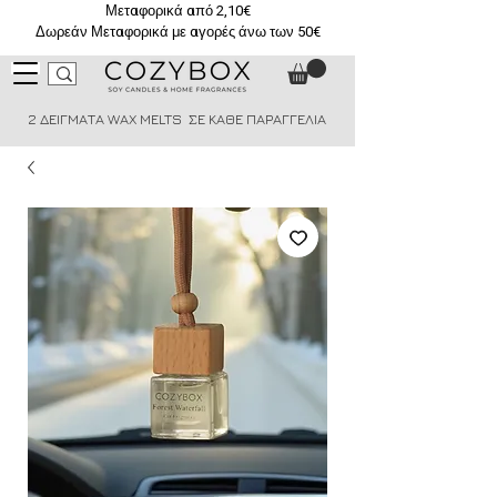
Μεταφορικά από 2,10€
Δωρεάν Μεταφορικά με αγορές άνω των 50€
2 ΔΕΙΓΜΑΤΑ WAX MELTS ΣΕ ΚΑΘΕ ΠΑΡΑΓΓΕΛΙΑ