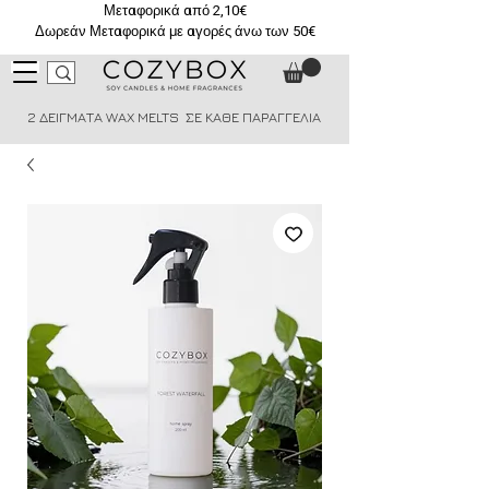
Μεταφορικά από 2,10€
Δωρεάν Μεταφορικά με αγορές άνω των 50€
2 ΔΕΙΓΜΑΤΑ WAX MELTS ΣΕ ΚΑΘΕ ΠΑΡΑΓΓΕΛΙΑ