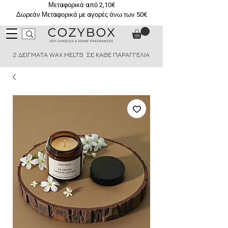
Μεταφορικά από 2,10€
Δωρεάν Μεταφορικά με αγορές άνω των 50€
2 ΔΕΙΓΜΑΤΑ WAX MELTS ΣΕ ΚΑΘΕ ΠΑΡΑΓΓΕΛΙΑ