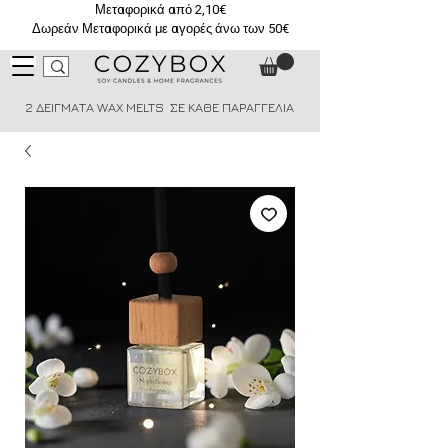
Μεταφορικά από 2,10€
Δωρεάν Μεταφορικά με αγορές άνω των 50€
2 ΔΕΙΓΜΑΤΑ WAX MELTS ΣΕ ΚΑΘΕ ΠΑΡΑΓΓΕΛΙΑ