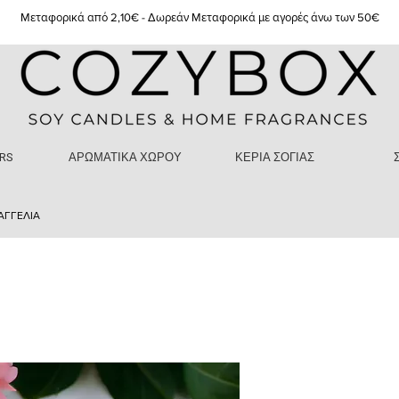
Μεταφορικά από 2,10€ - Δωρεάν Μεταφορικά με αγορές άνω των 50€
RS
ΑΡΩΜΑΤΙΚΑ ΧΩΡΟΥ
ΚΕΡΙΑ ΣΟΓΙΑΣ
ΑΓΓΕΛΙΑ