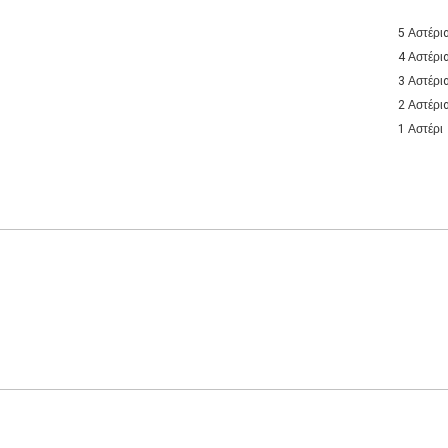
5 Αστέρι
4 Αστέρι
3 Αστέρι
2 Αστέρι
1 Αστέρι