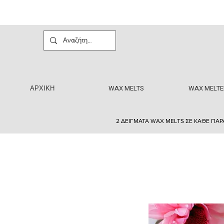
ΑΡΧΙΚΗ
WAX MELTS
WAX MELTE
2 ΔΕΙΓΜΑΤΑ WAX MELTS ΣΕ ΚΑΘΕ ΠΑΡ