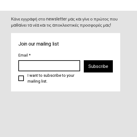
Κάνε εγγραφή στο newsletter μας και γίνε ο πρώτος που
μαθαίνει τα νέα και τις αποκλειστικές προσφορές μας!
Join our mailing list
Email
*
Subscribe
I want to subscribe to your 
mailing list.