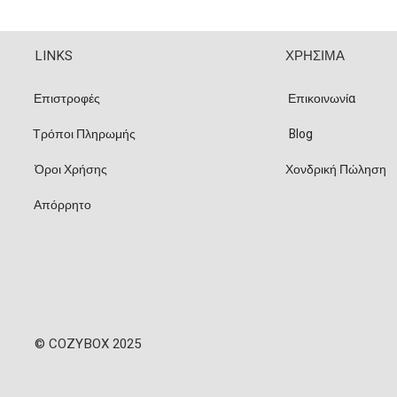
LINKS
ΧΡΗΣΙΜΑ
Επιστροφές
Επικοινωνία
Τρόποι Πληρωμής
Blog
Όροι Χρήσης
Χονδρική Πώληση
Απόρρητο
© COZYBOX 2025