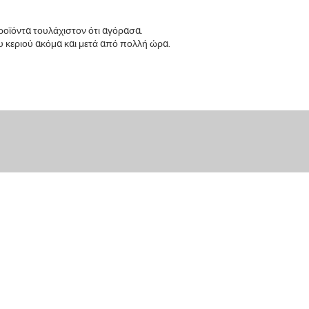
προϊόντα τουλάχιστον ότι αγόρασα.
υ κεριού ακόμα και μετά από πολλή ώρα.