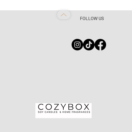
FOLLOW US