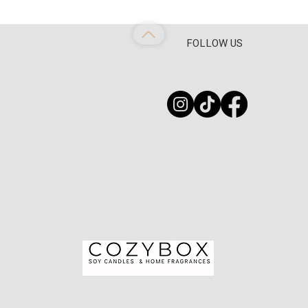
FOLLOW US