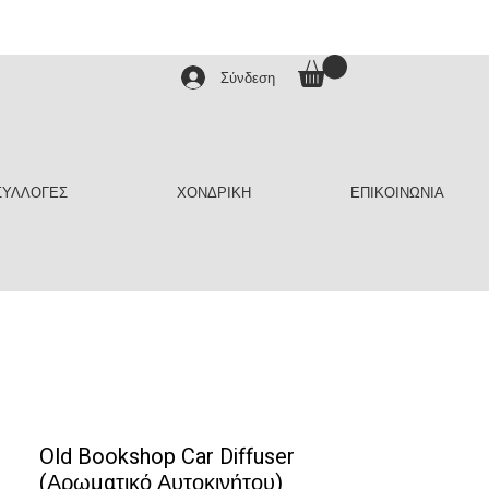
Σύνδεση
ΣΥΛΛΟΓΕΣ
ΧΟΝΔΡΙΚΗ
ΕΠΙΚΟΙΝΩΝΙΑ
Old Bookshop Car Diffuser
(Αρωματικό Αυτοκινήτου)