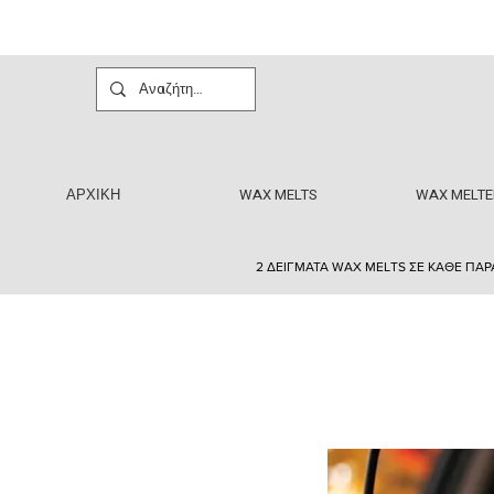
ΑΡΧΙΚΗ
WAX MELTS
WAX MELTE
2 ΔΕΙΓΜΑΤΑ WAX MELTS ΣΕ ΚΑΘΕ ΠΑΡ