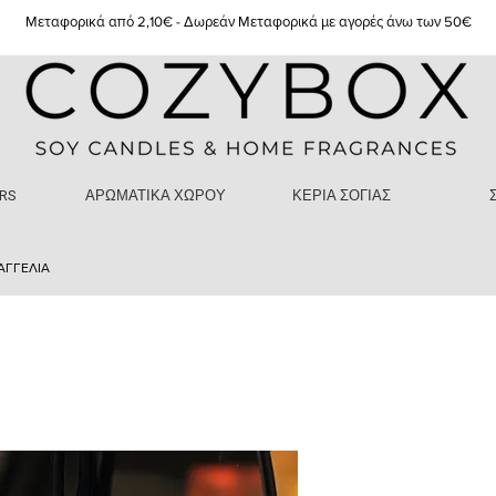
Μεταφορικά από 2,10€ - Δωρεάν Μεταφορικά με αγορές άνω των 50€
RS
ΑΡΩΜΑΤΙΚΑ ΧΩΡΟΥ
ΚΕΡΙΑ ΣΟΓΙΑΣ
ΑΓΓΕΛΙΑ