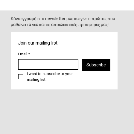
Κάνε εγγραφή στο newsletter μας και γίνε ο πρώτος που
μαθαίνει τα νέα και τις αποκλειστικές προσφορές μας!
Join our mailing list
Email
*
Subscribe
I want to subscribe to your 
mailing list.