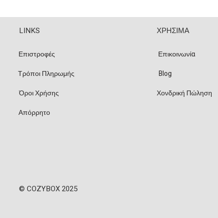
LINKS
ΧΡΗΣΙΜΑ
Επιστροφές
Επικοινωνία
Τρόποι Πληρωμής
Blog
Όροι Χρήσης
Χονδρική Πώληση
Απόρρητο
© COZYBOX 2025