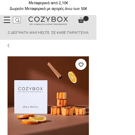
Μεταφορικά από 2,10€
Δωρεάν Μεταφορικά με αγορές άνω των 50€
2 ΔΕΙΓΜΑΤΑ WAX MELTS ΣΕ ΚΑΘΕ ΠΑΡΑΓΓΕΛΙΑ