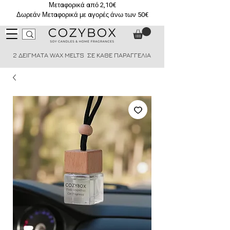
Μεταφορικά από 2,10€
Δωρεάν Μεταφορικά με αγορές άνω των 50€
2 ΔΕΙΓΜΑΤΑ WAX MELTS ΣΕ ΚΑΘΕ ΠΑΡΑΓΓΕΛΙΑ