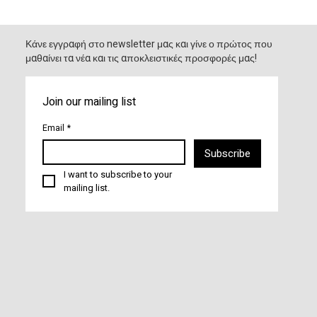
Κάνε εγγραφή στο newsletter μας και γίνε ο πρώτος που
μαθαίνει τα νέα και τις αποκλειστικές προσφορές μας!
Join our mailing list
Email
*
Subscribe
I want to subscribe to your 
mailing list.