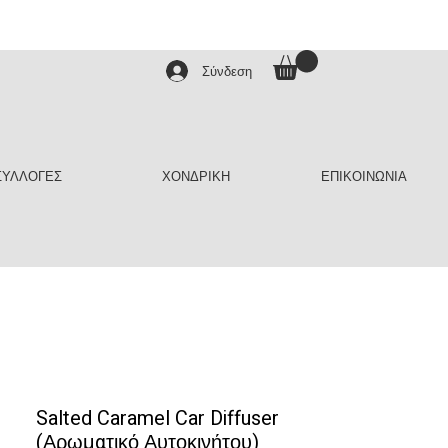
Σύνδεση
ΣΥΛΛΟΓΕΣ
ΧΟΝΔΡΙΚΗ
ΕΠΙΚΟΙΝΩΝΙΑ
Salted Caramel Car Diffuser
(Αρωματικό Αυτοκινήτου)