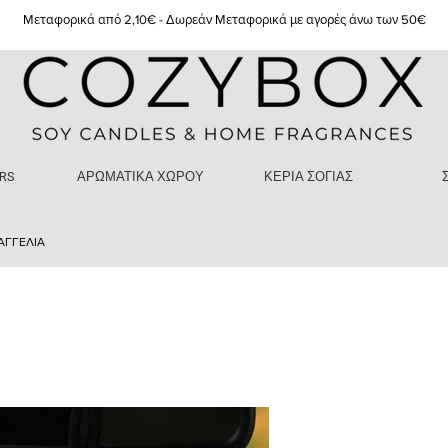
Μεταφορικά από 2,10€ - Δωρεάν Μεταφορικά με αγορές άνω των 50€
RS
ΑΡΩΜΑΤΙΚΑ ΧΩΡΟΥ
ΚΕΡΙΑ ΣΟΓΙΑΣ
ΑΓΓΕΛΙΑ