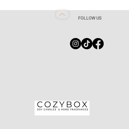
FOLLOW US