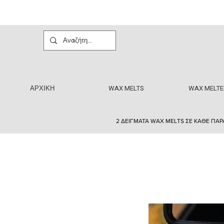
ΑΡΧΙΚΗ
WAX MELTS
WAX MELTE
2 ΔΕΙΓΜΑΤΑ WAX MELTS ΣΕ ΚΑΘΕ ΠΑΡ