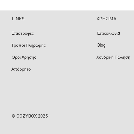
LINKS
ΧΡΗΣΙΜΑ
Επιστροφές
Επικοινωνία
Τρόποι Πληρωμής
Blog
Όροι Χρήσης
Χονδρική Πώληση
Απόρρητο
© COZYBOX 2025