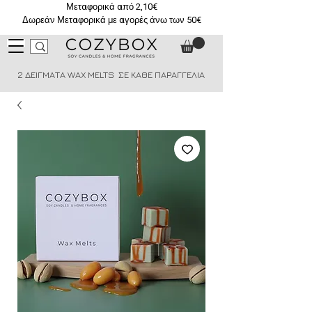
Μεταφορικά από 2,10€
Δωρεάν Μεταφορικά με αγορές άνω των 50€
2 ΔΕΙΓΜΑΤΑ WAX MELTS ΣΕ ΚΑΘΕ ΠΑΡΑΓΓΕΛΙΑ