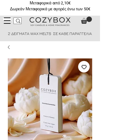
Μεταφορικά από 2,10€
Δωρεάν Μεταφορικά με αγορές άνω των 50€
2 ΔΕΙΓΜΑΤΑ WAX MELTS ΣΕ ΚΑΘΕ ΠΑΡΑΓΓΕΛΙΑ