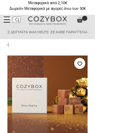
Μεταφορικά από 2,10€
Δωρεάν Μεταφορικά με αγορές άνω των 50€
2 ΔΕΙΓΜΑΤΑ WAX MELTS ΣΕ ΚΑΘΕ ΠΑΡΑΓΓΕΛΙΑ