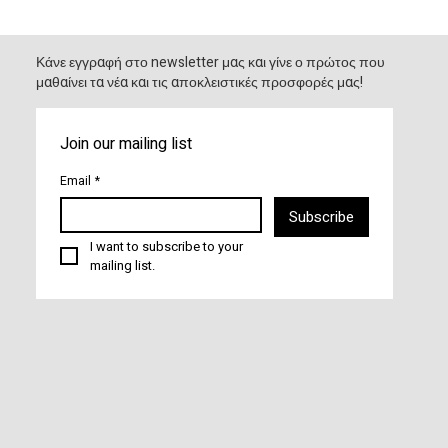
Κάνε εγγραφή στο newsletter μας και γίνε ο πρώτος που
μαθαίνει τα νέα και τις αποκλειστικές προσφορές μας!
Join our mailing list
Email
*
Subscribe
I want to subscribe to your 
mailing list.