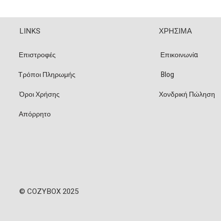
LINKS
ΧΡΗΣΙΜΑ
Επιστροφές
Επικοινωνία
Τρόποι Πληρωμής
Blog
Όροι Χρήσης
Χονδρική Πώληση
Απόρρητο
© COZYBOX 2025