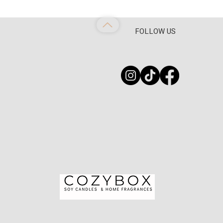
FOLLOW US