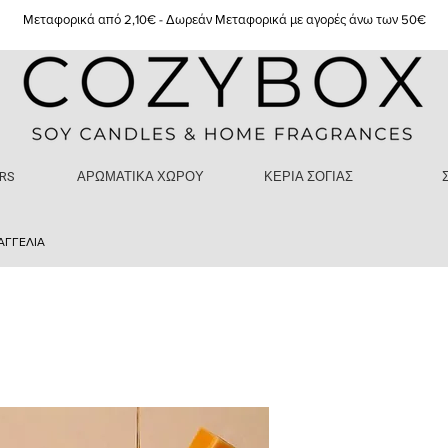
Μεταφορικά από 2,10€ - Δωρεάν Μεταφορικά με αγορές άνω των 50€
RS
ΑΡΩΜΑΤΙΚΑ ΧΩΡΟΥ
ΚΕΡΙΑ ΣΟΓΙΑΣ
ΑΓΓΕΛΙΑ