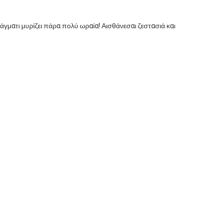
ματι μυρίζει πάρα πολύ ωραία! Αισθάνεσαι ζεστασιά και