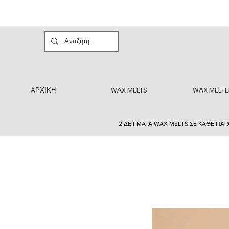
ΑΡΧΙΚΗ
WAX MELTS
WAX MELTE
2 ΔΕΙΓΜΑΤΑ WAX MELTS ΣΕ ΚΑΘΕ ΠΑΡ