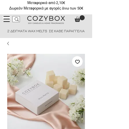
Μεταφορικά από 2,10€
Δωρεάν Μεταφορικά με αγορές άνω των 50€
2 ΔΕΙΓΜΑΤΑ WAX MELTS ΣΕ ΚΑΘΕ ΠΑΡΑΓΓΕΛΙΑ