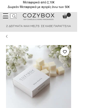
Μεταφορικά από 2,10€
Δωρεάν Μεταφορικά με αγορές άνω των 50€
2 ΔΕΙΓΜΑΤΑ WAX MELTS ΣΕ ΚΑΘΕ ΠΑΡΑΓΓΕΛΙΑ