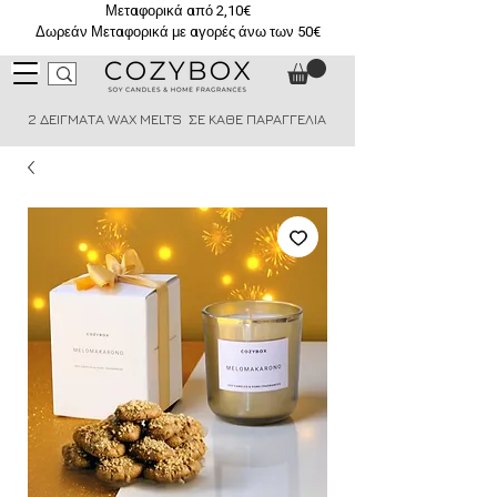
Μεταφορικά από 2,10€
Δωρεάν Μεταφορικά με αγορές άνω των 50€
2 ΔΕΙΓΜΑΤΑ WAX MELTS ΣΕ ΚΑΘΕ ΠΑΡΑΓΓΕΛΙΑ