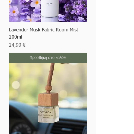
Lavender Musk Fabric Room Mist
200ml
Τιμή
24,90 €
Προσθήκη στο καλάθι